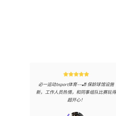
充及时，剧
必一运动bsport体育——🎳 保龄球馆设施
新，工作人员热情，和同事组队比赛玩
超开心！