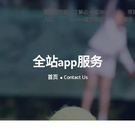
首页网页版
了解必一·运动(B -
项
入口
Sports)官方网站
展示
全站app服务
首页
Contact Us