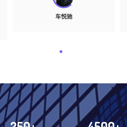
车悦驰
250
+
4500
+