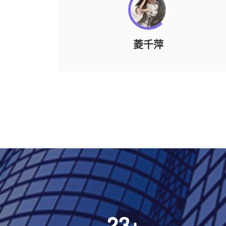
菱千萍
23
+