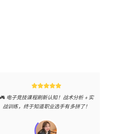
🎮 电子竞技课程刷新认知！战术分析 + 实
运动饮料
战训练，终于知道职业选手有多拼了！