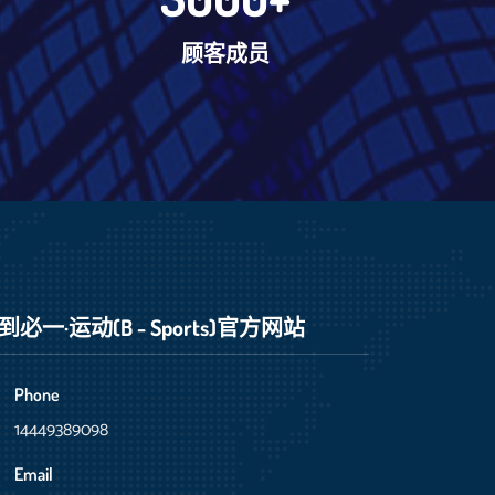
顾客成员
到必一·运动(B - Sports)官方网站
Phone
14449389098
Email