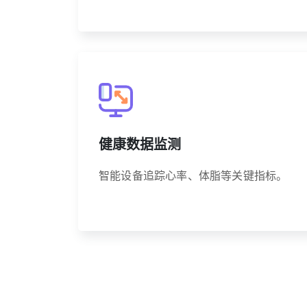
健康数据监测
智能设备追踪心率、体脂等关键指标。