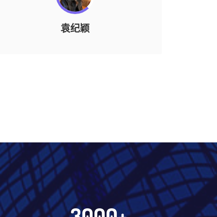
袁纪颖
3000
+