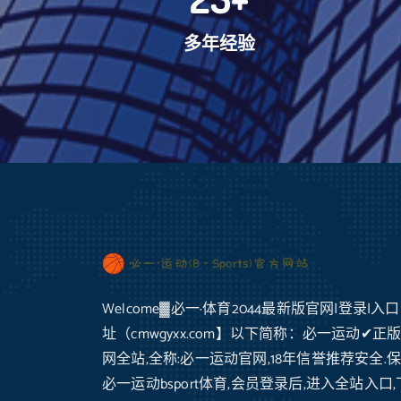
多年经验
Welcome▓必一·体育2044最新版官网|登录|入口
址（cmwgyxx.com】以下简称：必一运动✔正
网全站,全称:必一运动官网,18年信誉推荐安全.保
必一运动bsport体育,会员登录后,进入全站入口,